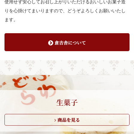
使用せず安心してお召し上がりいただけるおいしいお菓子造
りを心掛けてまいりますので、どうぞよろしくお願いいたし
ます。
倉吉舎について
生菓子
商品を見る