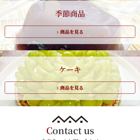
季節商品
商品を見る
ケーキ
商品を見る
C
ontact us