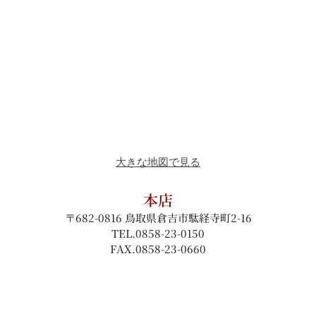
大きな地図で見る
本店
〒682-0816 鳥取県倉吉市駄経寺町2-16
TEL.0858-23-0150
FAX.0858-23-0660