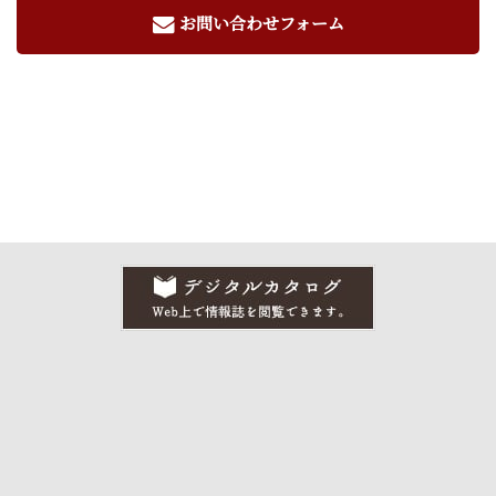
お問い合わせフォーム