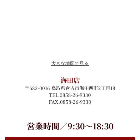
大きな地図で見る
海田店
〒682-0016 鳥取県倉吉市海田西町2丁目18
TEL.0858-26-9330
FAX.0858-26-9330
営業時間／9:30～18:30