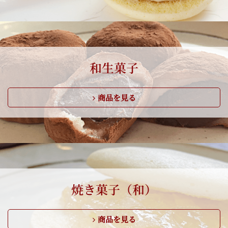
和生菓子
商品を見る
焼き菓子（和）
商品を見る