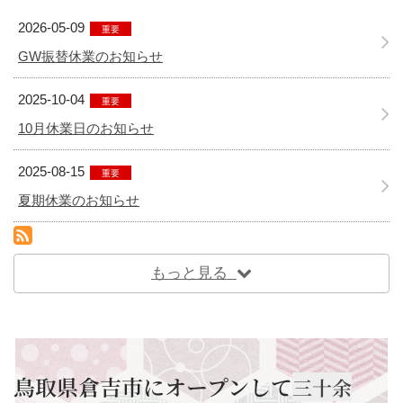
2026-05-09
重要
GW振替休業のお知らせ
2025-10-04
重要
10月休業日のお知らせ
2025-08-15
重要
夏期休業のお知らせ
RSS(別ウィンドウで開きます)
もっと見る
鳥取県倉吉市にオープンして
三十余