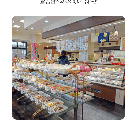
倉吉舎へのお問い合わせ