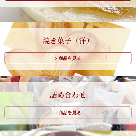
焼き菓子（洋）
商品を見る
詰め合わせ
商品を見る